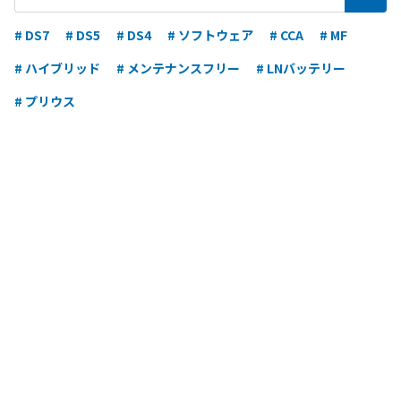
# DS7
# DS5
# DS4
# ソフトウェア
# CCA
# MF
# ハイブリッド
# メンテナンスフリー
# LNバッテリー
# プリウス