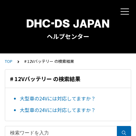
ヘルプセンター
TOP
# 12Vバッテリー の検索結果
# 12Vバッテリー の検索結果
大型車の24Vには対応してますか？
大型車の24Vには対応してますか？