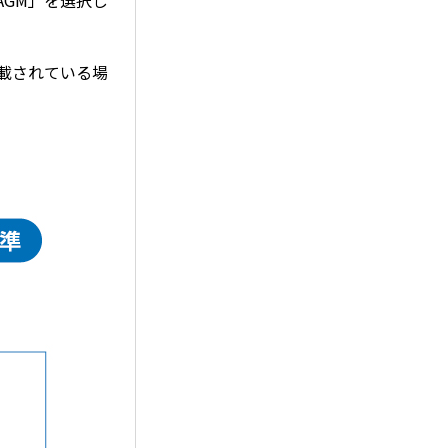
AGM」を選択し
搭載されている場