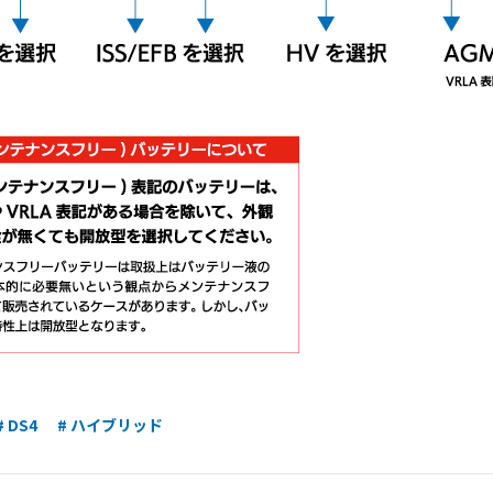
# DS4
# ハイブリッド