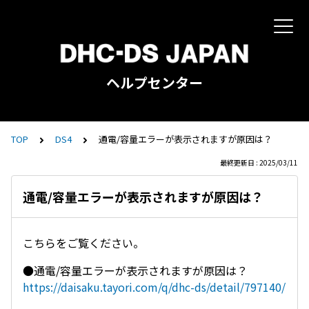
ヘルプセンター
TOP
DS4
通電/容量エラーが表示されますが原因は？
最終更新日 : 2025/03/11
通電/容量エラーが表示されますが原因は？
こちらをご覧ください。
●通電/容量エラーが表示されますが原因は？
https://daisaku.tayori.com/q/dhc-ds/detail/797140/