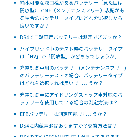
補水可能な液口栓があるバッテリー（見た目は
開放型）でMF（メンテナンスフリー）表記があ
る場合のバッテリータイプはどれを選択したら
良いですか？
DS4で二輪車用バッテリーは測定できますか？
ハイブリッド車のテスト時のバッテリータイプ
は「HV」か「開放型」かどちらでしょうか。
充電制御車用のバッテリー(メンテナンスフリー)
のバッテリーテストの場合、バッテリータイプ
はどれを選択すれば良いでしょうか？
充電制御車にアイドリングストップ車対応のバ
ッテリーを使用している場合の測定方法は？
EFBバッテリーは測定可能でしょうか？
DS4に内蔵電池はありますか？交換方法は？
DS4の裏面にCCA/JIS対応表が貼ってあります