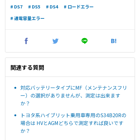
# DS7
# DS5
# DS4
# ロードエラー
# 通電容量エラー
関連する質問
対応バッテリータイプにMF（メンテナンスフリ
ー）の選択がありませんが、測定は出来ます
か？
トヨタ系ハイブリット乗用車専用のS34B20Rの
場合は HVとAGMどちらで測定すれば良いです
か？